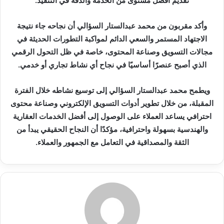
تقديم أفضل مستوى من الخدمة والدقة في التنفيذ.
وأكد مقربون من محمد عبدالستار السؤالي أن نجاحه جاء نتيجة
الاجتهاد المستمر والسعي الدائم لمواكبة التطورات الحديثة في
مجالات التسويق وصناعة المحتوى، خاصة في ظل التحول الرقمي
الذي أصبح عنصرًا أساسيًا في نجاح أي نشاط تجاري أو خدمي.
ويطمح محمد عبدالستار السؤالي إلى توسيع نشاطه خلال الفترة
المقبلة، من خلال تطوير أدوات التسويق الإلكتروني وصناعة محتوى
احترافي يساعد العملاء على الوصول إلى أفضل الخدمات العقارية
والهندسية بسهولة واحترافية، مؤكدًا أن النجاح الحقيقي يبدأ من
الثقة والمصداقية في التعامل مع الجمهور والعملاء.