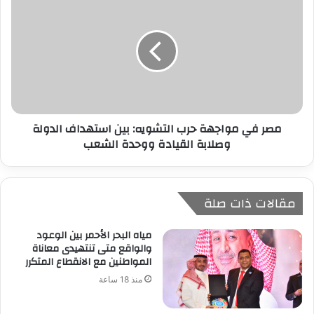
مصر في مواجهة حرب التشويه: بين استهداف الدولة
وصلابة القيادة ووحدة الشعب
مقالات ذات صلة
مياه البحر الأحمر بين الوعود
والواقع متى تنتهيدى معاناة
المواطنين مع الانقطاع المتكرر
منذ 18 ساعة