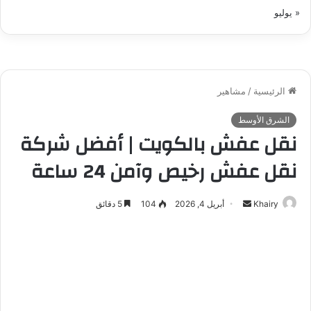
« يوليو