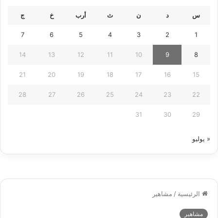
س
د
ن
ث
أرب
خ
ج
7
6
5
4
3
2
1
14
13
12
11
10
9
8
21
20
19
18
17
16
15
28
27
26
25
24
23
22
31
30
29
« يوليو