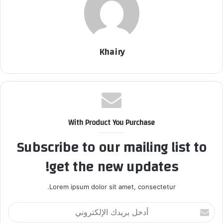
Khairy
With Product You Purchase
Subscribe to our mailing list to
get the new updates!
Lorem ipsum dolor sit amet, consectetur.
أ
د