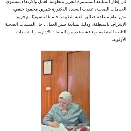
في إطار المتابعة المستمرة لتعزيز منظومة العمل والارتقاء بمستوى
الخدمات الصحية، عقدت السيدة الدكتورة
شيرين محمود حنفي
،
مدير عام منطقة حدائق القبة الطبية، اجتماعًا تنسيقيًا مع فريق
الإشراف بالمنطقة، وذلك لمتابعة سير العمل داخل المنشآت الصحية
التابعة للمنطقة ومناقشة عدد من الملفات الإدارية والفنية ذات
الأولوية.