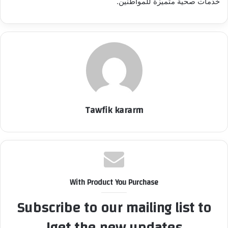
خدمات صحية متميزة للمواطنين.
Tawfik kararm
With Product You Purchase
Subscribe to our mailing list to
get the new updates!