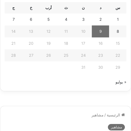
س
د
ن
ث
أرب
خ
ج
7
6
5
4
3
2
1
14
13
12
11
10
9
8
21
20
19
18
17
16
15
28
27
26
25
24
23
22
31
30
29
« يوليو