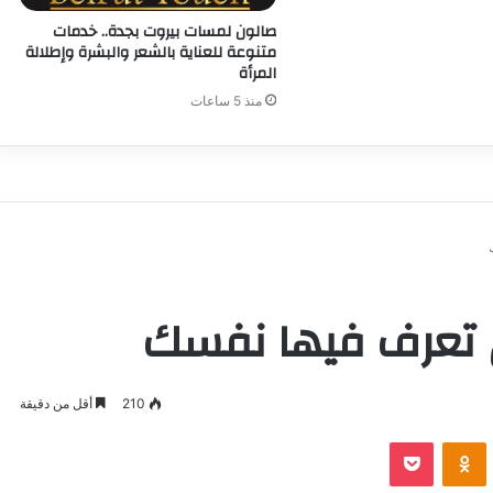
صالون لمسات بيروت بجدة.. خدمات
متنوعة للعناية بالشعر والبشرة وإطلالة
المرأة
منذ 5 ساعات