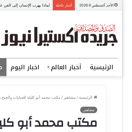
لماذا يهرب الإنسان إلى الفن عن
الأحد, أغسطس 9 2026
أخبار عاجلة
الرئيسية
أخبار العالم
اخبار اليوم
م
الرئيسية
/
مشاهير
/
مكتب محمد أبو كليلة للجنايات والجنح و
مشاهير
مكتب محمد أبو كليلة