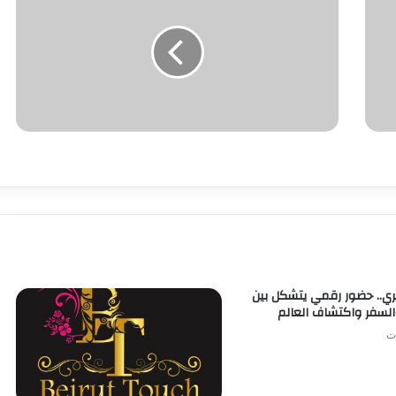
.. حضور رقمي يتشكل بين
السفر واكتشاف العالم