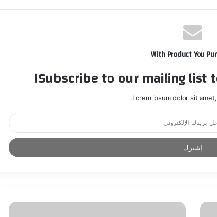
With Product You Pu
Subscribe to our mailing list 
Lorem ipsum dolor sit amet,