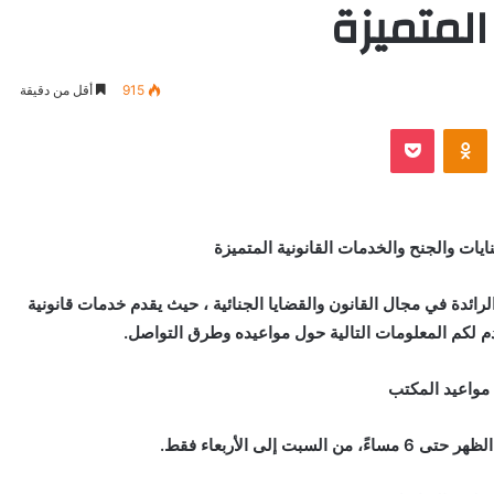
المتميزة
915
أقل من دقيقة
VKontak
Odnoklassniki
بوكيت
ايات والجنح والخدمات القانونية المتميزة
رائدة في مجال القانون والقضايا الجنائية ، حيث يقدم خدمات قانونية
م لكم المعلومات التالية حول مواعيده وطرق التواصل.
مواعيد المكتب