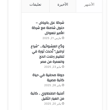
الأشهر
الأخيرة
تعليقات
ن
:
شركة عزل بالرياض –
حلول شاملة مع شركة
الأمير للعوازل
مارس 21, 2025
ودّع العشوائية… “شراع
ترافيل” تُحدث ثورة في
تنظيم رحلات الحج
والعمرة من مصر
مايو 23, 2025
جولة صحفية في حياة
كاتبة مصرية
يناير 26, 2025
أمنية الطنطاوي .. كاتبة
من العيار الثقيل
يناير 20, 2025