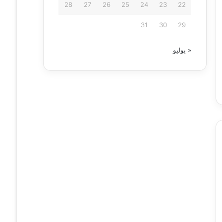
28
27
26
25
24
23
22
31
30
29
« يوليو