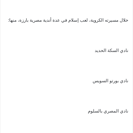
خلال مسيرته الكروية، لعب إسلام في عدة أندية مصرية بارزة، منها:
نادي السكة الحديد
نادي بورتو السويس
نادي المصري بالسلوم