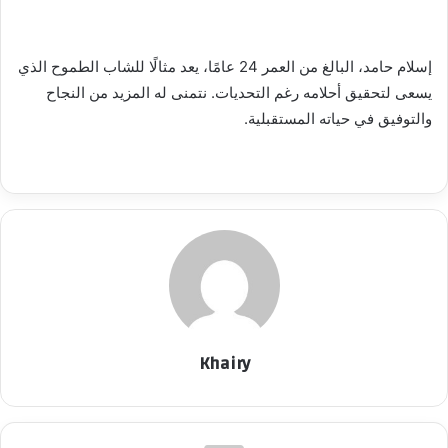
إسلام حامد، البالغ من العمر 24 عامًا، يعد مثالًا للشاب الطموح الذي
يسعى لتحقيق أحلامه رغم التحديات. نتمنى له المزيد من النجاح
والتوفيق في حياته المستقبلية.
Khairy