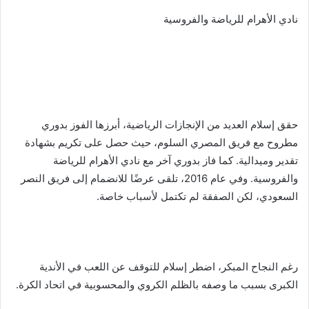
نادي الأهرام للرياضة والفروسية
حقق إسلام العديد من الإنجازات الرياضية، أبرزها الفوز بدوري
مطروح مع فريق المصري السلوم، حيث حصل على تكريم بشهادة
تقدير وميدالية. كما فاز بدوري آخر مع نادي الأهرام للرياضة
والفروسية. وفي عام 2016، تلقى عرضًا للانضمام إلى فريق النصر
السعودي، لكن الصفقة لم تكتمل لأسباب خاصة.
رغم النجاح المبكر، اضطر إسلام للتوقف عن اللعب في الأندية
الكبرى بسبب ما وصفه بالظلم الكروي والمحسوبية في اتحاد الكرة.