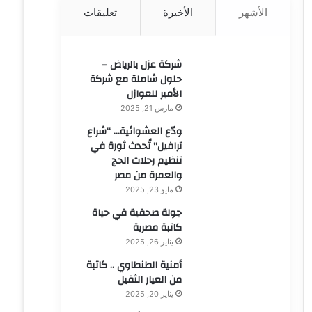
الأشهر
الأخيرة
تعليقات
ن
:
شركة عزل بالرياض –
حلول شاملة مع شركة
الأمير للعوازل
مارس 21, 2025
ودّع العشوائية… “شراع
ترافيل” تُحدث ثورة في
تنظيم رحلات الحج
والعمرة من مصر
مايو 23, 2025
جولة صحفية في حياة
كاتبة مصرية
يناير 26, 2025
أمنية الطنطاوي .. كاتبة
من العيار الثقيل
يناير 20, 2025