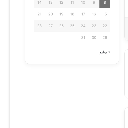
14
13
12
11
10
9
8
21
20
19
18
17
16
15
28
27
26
25
24
23
22
31
30
29
« يوليو