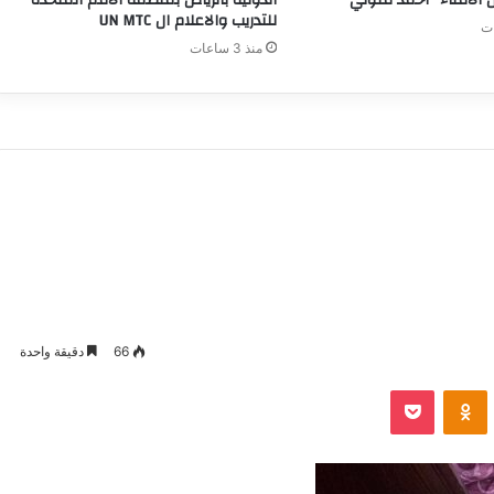
للتدريب والاعلام ال UN MTC
منذ 3 ساعات