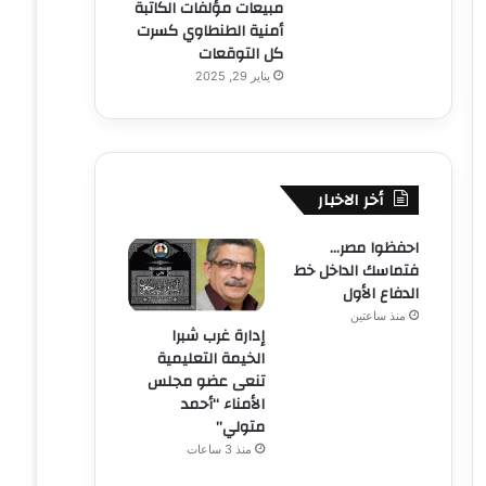
مبيعات مؤلفات الكاتبة
أمنية الطنطاوي كسرت
كل التوقعات
يناير 29, 2025
أخر الاخبار
احفظوا مصر…
فتماسك الداخل خط
الدفاع الأول
منذ ساعتين
إدارة غرب شبرا
الخيمة التعليمية
تنعى عضو مجلس
الأمناء “أحمد
متولي”
منذ 3 ساعات