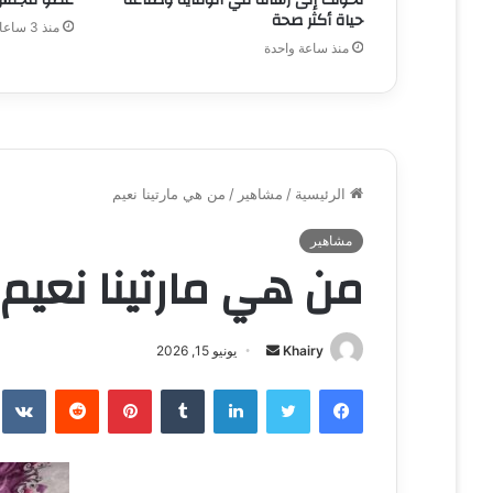
حياة أكثر صحة
منذ 3 ساعات
منذ ساعة واحدة