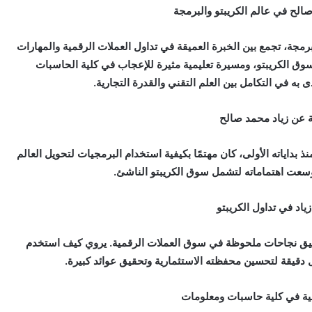
صالح في عالم الكريبتو والبرمجة
رمجة، تجمع بين الخبرة العميقة في تداول العملات الرقمية والمهارات
وق الكريبتو، ومسيرة تعليمية مثيرة للإعجاب في كلية الحاسبات
به في التكامل بين العلم التقني والقدرة التجارية.
 عن زياد محمد صالح
نذ بداياته الأولى، كان مهتمًا بكيفية استخدام البرمجيات لتحويل العالم
سعت اهتماماته لتشمل سوق الكريبتو الناشئ.
زياد في تداول الكريبتو
تحقيق نجاحات ملحوظة في سوق العملات الرقمية. يروي كيف استخدم
 دقيقة لتحسين محفظته الاستثمارية وتحقيق عوائد كبيرة.
مية في كلية حاسبات ومعلومات