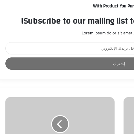
With Product You Pu
Subscribe to our mailing list 
Lorem ipsum dolor sit amet,