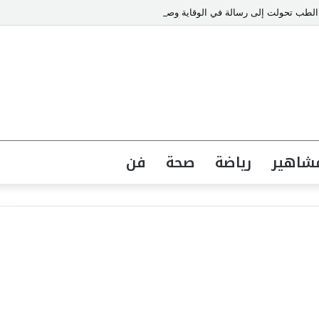
شاهير
رياضة
صحة
فن