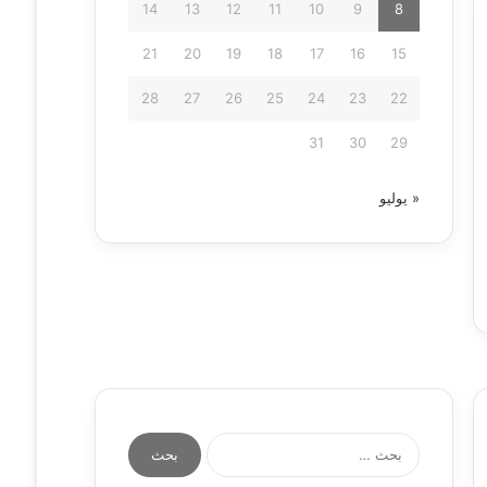
14
13
12
11
10
9
8
21
20
19
18
17
16
15
28
27
26
25
24
23
22
31
30
29
« يوليو