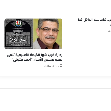
… فتماسك الداخل خط
إدارة غرب شبرا الخيمة التعليمية تنعى
عضو مجلس الأمناء “أحمد متولي”
منذ 4 ساعات