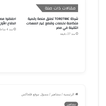
مقالات ذات صلة
شركة TORQTRAC تطلق منصة رقمية
احفظوا مصر
متكاملة لخدمات وقطع غيار المعدات
الدفاع الأول
الثقيلة في مصر
منذ 4 ساعات
منذ 27 دقيقة