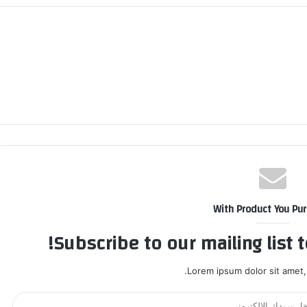
With Product You Pu
Subscribe to our mailing list 
Lorem ipsum dolor sit amet,