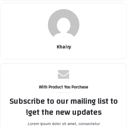
Khairy
With Product You Purchase
Subscribe to our mailing list to
get the new updates!
Lorem ipsum dolor sit amet, consectetur.