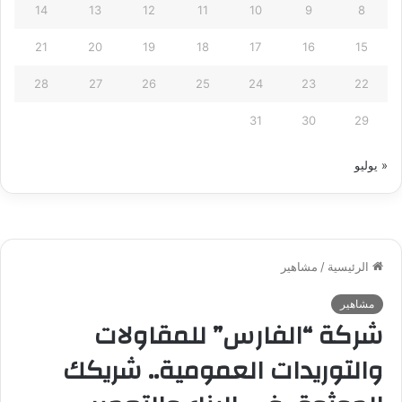
14
13
12
11
10
9
8
21
20
19
18
17
16
15
28
27
26
25
24
23
22
31
30
29
« يوليو