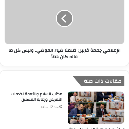
الإعلامي جمعة قابيل: ظلمنا ضياء العوضي.. وليس كل ما
قاله كان خطأ
مقالات ذات صلة
مكتب السلام والنعمة لخدمات
التمريض ورعايه المسنين
منذ 12 ساعة