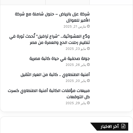
ن
:
شركة عزل بالرياض – حلول شاملة مع شركة
الأمير للعوازل
مارس 21, 2025
ودّع العشوائية… “شراع ترافيل” تُحدث ثورة في
تنظيم رحلات الحج والعمرة من مصر
مايو 23, 2025
جولة صحفية في حياة كاتبة مصرية
يناير 26, 2025
أمنية الطنطاوي .. كاتبة من العيار الثقيل
يناير 20, 2025
مبيعات مؤلفات الكاتبة أمنية الطنطاوي كسرت
كل التوقعات
يناير 29, 2025
أخر الاخبار