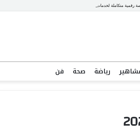
شاهير
رياضة
صحة
فن