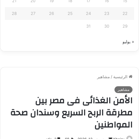
21
20
19
18
17
16
15
28
27
26
25
24
23
22
31
30
29
« يوليو