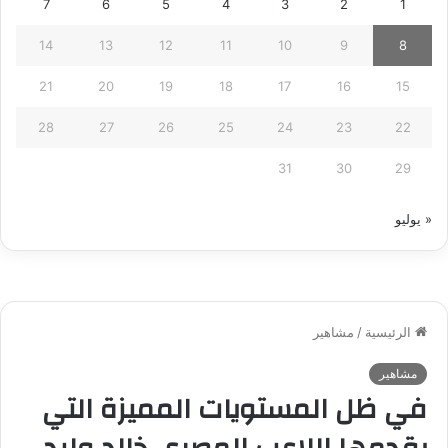
7
6
5
4
3
2
1
14
13
12
11
10
9
8
21
20
19
18
17
16
15
28
27
26
25
24
23
22
31
30
29
« يوليو