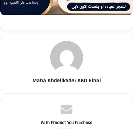
Maha Abdellkader ABD Elhai
With Product You Purchase