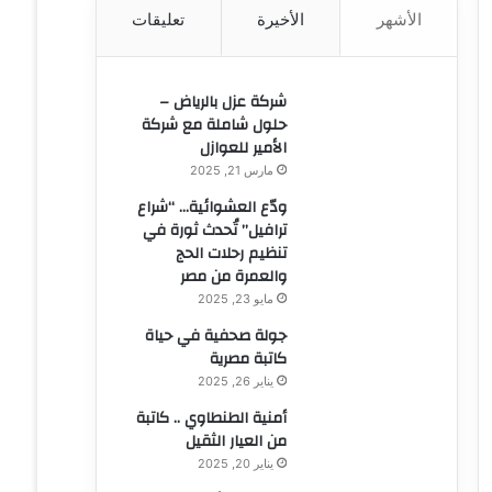
الأشهر
الأخيرة
تعليقات
ن
:
شركة عزل بالرياض –
حلول شاملة مع شركة
الأمير للعوازل
مارس 21, 2025
ودّع العشوائية… “شراع
ترافيل” تُحدث ثورة في
تنظيم رحلات الحج
والعمرة من مصر
مايو 23, 2025
جولة صحفية في حياة
كاتبة مصرية
يناير 26, 2025
أمنية الطنطاوي .. كاتبة
من العيار الثقيل
يناير 20, 2025