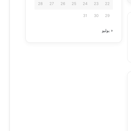
28
27
26
25
24
23
22
31
30
29
« يوليو