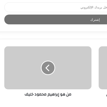
من هو إبراهيم محمود خليف