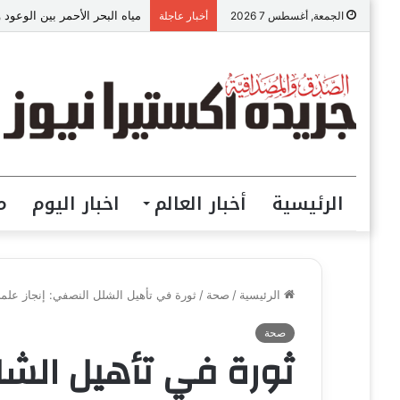
مياه البحر الأحمر بين الوعود 
الجمعة, أغسطس 7 2026
أخبار عاجلة
الرئيسية
أخبار العالم
اخبار اليوم
م
الرئيسية
/
صحة
/
ثورة في تأهيل الشلل النصفي: إنجاز علمي
صحة
ثورة في تأهيل الشل