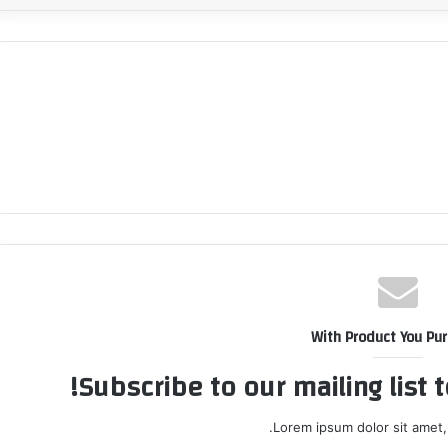
With Product You Pu
Subscribe to our mailing list 
Lorem ipsum dolor sit amet,