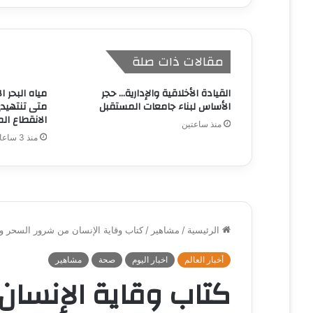
مقالات ذات صلة
القيادة الأخلاقية والإدارية… حجر
مياه البحر ا
الأساس لبناء جامعات المستقبل
متى تنتهيدى
الانقطاع الم
منذ ساعتين
منذ 3 ساعات