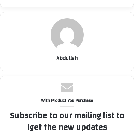
Abdullah
With Product You Purchase
Subscribe to our mailing list to
get the new updates!