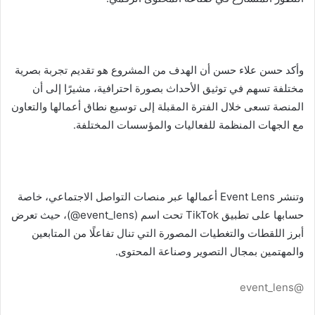
وأكد حسن علاء حسن أن الهدف من المشروع هو تقديم تجربة بصرية
مختلفة تسهم في توثيق الأحداث بصورة احترافية، مشيرًا إلى أن
المنصة تسعى خلال الفترة المقبلة إلى توسيع نطاق أعمالها والتعاون
مع الجهات المنظمة للفعاليات والمؤسسات المختلفة.
وتنشر Event Lens أعمالها عبر منصات التواصل الاجتماعي، خاصة
حسابها على تطبيق TikTok تحت اسم (event_lens@)، حيث تعرض
أبرز اللقطات والتغطيات المصورة التي تنال تفاعلًا من المتابعين
والمهتمين بمجال التصوير وصناعة المحتوى.
@event_lens