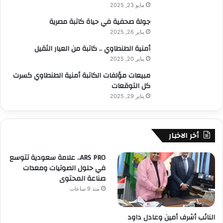
مايو 23, 2025
جولة صحفية في حياة كاتبة مصرية
يناير 26, 2025
أمنية الطنطاوي .. كاتبة من العيار الثقيل
يناير 20, 2025
مبيعات مؤلفات الكاتبة أمنية الطنطاوي كسرت
كل التوقعات
يناير 29, 2025
أخر الاخبار
ARS PRO.. علامة سعودية تتوسع
في حلول الصوتيات ومعدات
صناعة المحتوى
منذ 9 ساعات
النائب أشرف أمين وعادل داود