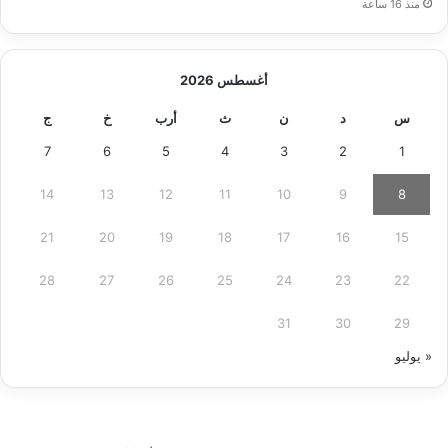
منذ 16 ساعة
أغسطس 2026
س
د
ن
ث
أرب
خ
ج
7
6
5
4
3
2
1
14
13
12
11
10
9
8
21
20
19
18
17
16
15
28
27
26
25
24
23
22
31
30
29
« يوليو