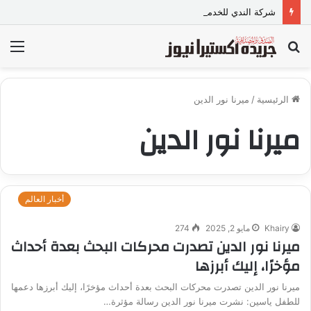
شركة الندي للخدمة المنزلية
بحث
الق
عن
الرئيسية
/
ميرنا نور الدين
ميرنا نور الدين
أخبار العالم
Khairy
مايو 2, 2025
274
ميرنا نور الدين تصدرت محركات البحث بعدة أحداث
مؤخرًا، إليك أبرزها
ميرنا نور الدين تصدرت محركات البحث بعدة أحداث مؤخرًا، إليك أبرزها دعمها
للطفل ياسين: نشرت ميرنا نور الدين رسالة مؤثرة…