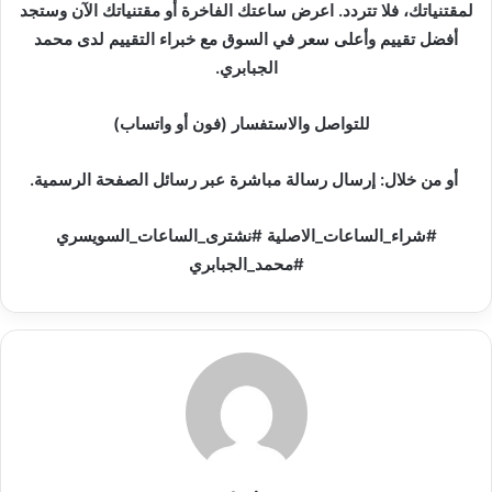
لمقتنياتك، فلا تتردد. اعرض ساعتك الفاخرة أو مقتنياتك الآن وستجد
أفضل تقييم وأعلى سعر في السوق مع خبراء التقييم لدى محمد
الجبابري.
للتواصل والاستفسار (فون أو واتساب)
أو من خلال: إرسال رسالة مباشرة عبر رسائل الصفحة الرسمية.
#شراء_الساعات_الاصلية #نشترى_الساعات_السويسري
#محمد_الجبابري