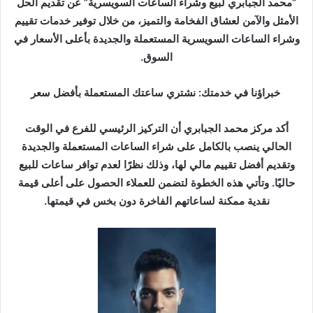
“محمد الجبابري لبيع وشراء الساعات السويسرية” عن تقديم الحل
الأمثل والآمن لعشاق الفخامة والتميز، من خلال توفير خدمات تقييم
وشراء الساعات السويسرية المستعملة والجديدة بأعلى الأسعار في
السوق.
خبراؤنا في خدمتك: نشتري ساعتك المستعملة بأفضل سعر
أكد مركز محمد الجبابري أن التركيز الرئيسي للفرع في الوقت
الحالي ينصب بالكامل على شراء الساعات المستعملة والجديدة
وتقديم أفضل تقييم مالي لها، وذلك نظرًا لعدم توافر ساعات للبيع
حاليًا. وتأتي هذه الخطوة لتضمن للعملاء الحصول على أعلى قيمة
نقدية ممكنة لساعاتهم الفاخرة دون بخس في قيمتها.