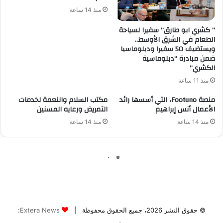
© حقوق النشر 2026، جميع الحقوق محفوظة |
Extera News: