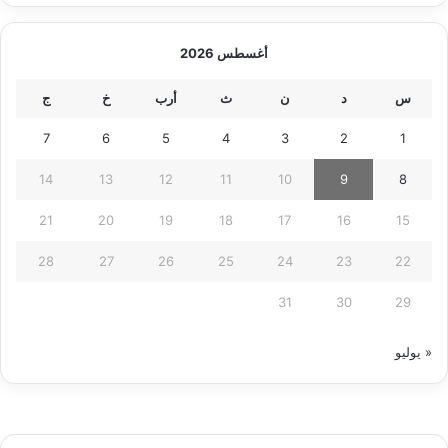
أغسطس 2026
س
د
ن
ث
أرب
خ
ج
7
6
5
4
3
2
1
14
13
12
11
10
9
8
21
20
19
18
17
16
15
28
27
26
25
24
23
22
31
30
29
« يوليو