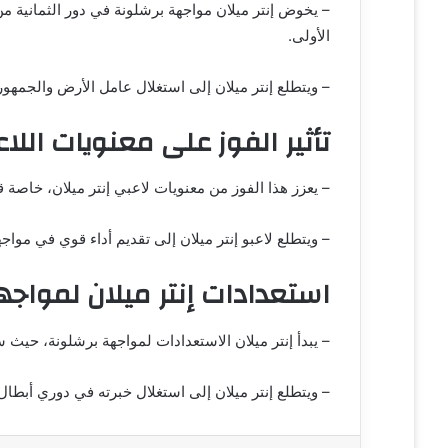
– يخوض إنتر ميلان مواجهة برشلونة في دور الثمانية من
الأولى.
– ويتطلع إنتر ميلان إلى استغلال عامل الأرض والجمهور 
تأثير الفوز على معنويات اللاع
– يعزز هذا الفوز من معنويات لاعبي إنتر ميلان، خاصة 
– ويتطلع لاعبو إنتر ميلان إلى تقديم أداء قوي في مواج
استعدادات إنتر ميلان لمواج
– يبدأ إنتر ميلان الاستعدادات لمواجهة برشلونة، حيث
– ويتطلع إنتر ميلان إلى استغلال خبرته في دوري أبطال 