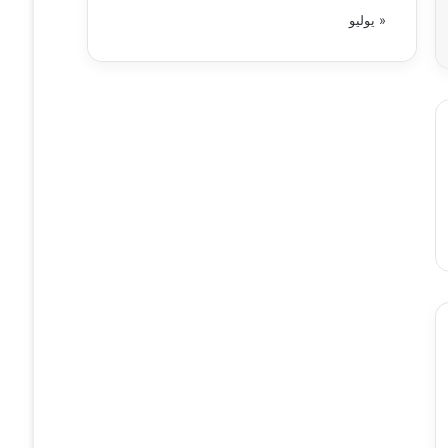
« يوليو