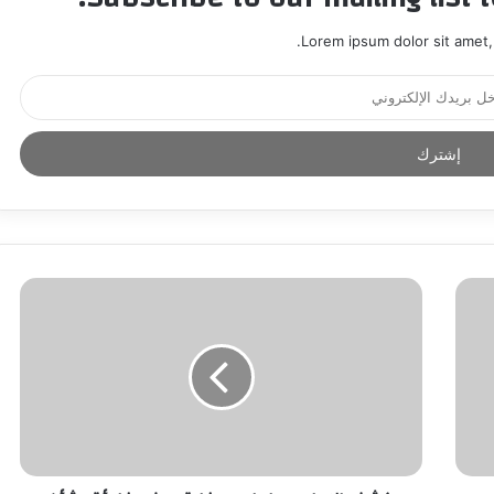
Lorem ipsum dolor sit amet,