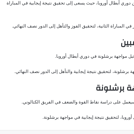
 دوري أبطال أوروبا، حيث يسعى إلى تحقيق نتيجة إيجابية في المباراة
في المباراة الثانية، لتحقيق الفوز والتأهل إلى الدور نصف النهائي.
بين
قبل مواجهة برشلونة في دوري أبطال أوروبا.
هة برشلونة، لتحقيق نتيجة إيجابية والتأهل إلى الدور نصف النهائي.
هة برشلونة
 سيعمل على دراسة نقاط القوة والضعف في الفريق الكتالوني.
أوروبا، لتحقيق نتيجة إيجابية في مواجهة برشلونة.