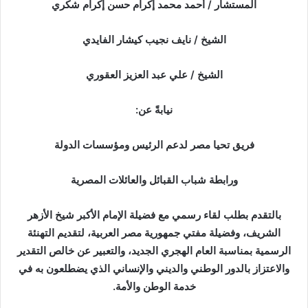
المستشار / أحمد محمد إكرام حسن إكرام شكري
الشيخ / نايف نجيب كيشار الفايدي
الشيخ / علي عبد العزيز العقوري
نيابةً عن:
فريق تحيا مصر لدعم الرئيس ومؤسسات الدولة
ورابطة شباب القبائل والعائلات المصرية
بالتقدم بطلب لقاء رسمي مع فضيلة الإمام الأكبر شيخ الأزهر
الشريف، وفضيلة مفتي جمهورية مصر العربية، لتقديم التهنئة
الرسمية بمناسبة العام الهجري الجديد، والتعبير عن خالص التقدير
والاعتزاز بالدور الوطني والديني والإنساني الذي يضطلعون به في
خدمة الوطن والأمة.