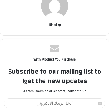
Khairy
With Product You Purchase
Subscribe to our mailing list to
get the new updates!
Lorem ipsum dolor sit amet, consectetur.
أ
د