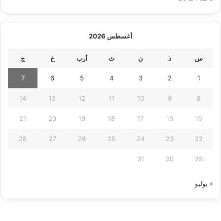
أغسطس 2026
س
د
ن
ث
أرب
خ
ج
7
6
5
4
3
2
1
14
13
12
11
10
9
8
21
20
19
18
17
16
15
28
27
26
25
24
23
22
31
30
29
« يوليو