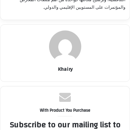
والمؤتمرات على المستويين الإقليمي والدولي.
Khairy
With Product You Purchase
Subscribe to our mailing list to