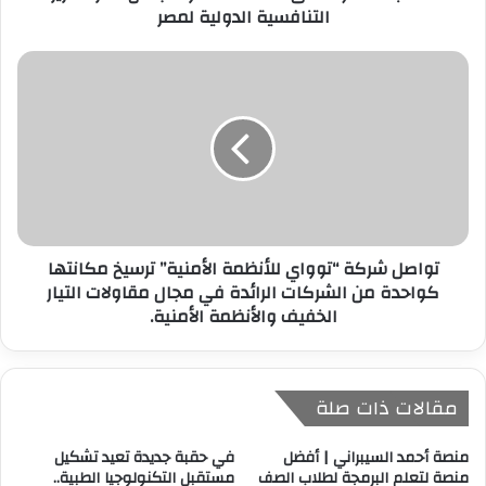
التنافسية الدولية لمصر
ن
ي
تواصل شركة “توواي للأنظمة الأمنية” ترسيخ مكانتها
كواحدة من الشركات الرائدة في مجال مقاولات التيار
الخفيف والأنظمة الأمنية.
مقالات ذات صلة
منصة أحمد السيبراني | أفضل
في حقبة جديدة تعيد تشكيل
منصة لتعلم البرمجة لطلاب الصف
مستقبل التكنولوجيا الطبية..