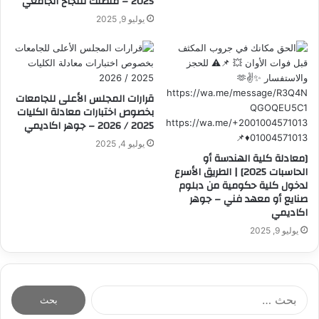
2025 – منصتك للنجاح الجامعي
يوليو 9, 2025
قرارات المجلس الأعلى للجامعات
بخصوص اختبارات معادلة الكليات
2025 / 2026 – جوهر اكاديمي
يوليو 4, 2025
[معادلة كلية الهندسة أو
الحاسبات 2025] | الطريق الأسرع
لدخول كلية حكومية من دبلوم
صنايع أو معهد فني – جوهر
اكاديمي
يوليو 9, 2025
ا
ل