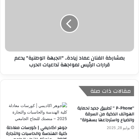
بمشاركة الفنان عماد زيادة.. "الجبهة الوطنية" يدعم
قرارات الرئيس لمواجهة تداعيات الحرب
مقالات ذات صلة
“P-Phone ” تطبيق جديد لحماية
الهواتف الذكية من السرقة
والضياع واسترجاعها بسهولة”
جوهر اكاديمي | كورسات معادلة
يوليو 28, 2025
كلية الهندسة والحاسبات والتجارة