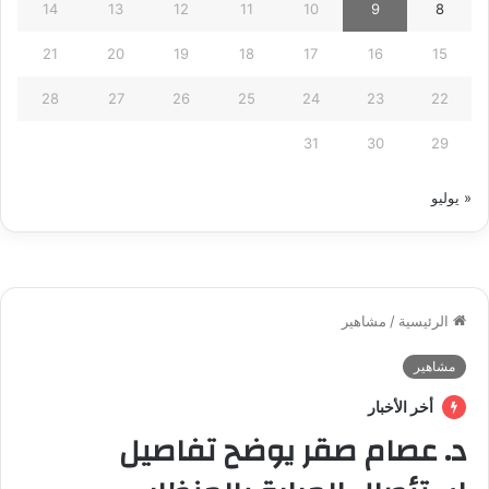
14
13
12
11
10
9
8
21
20
19
18
17
16
15
28
27
26
25
24
23
22
31
30
29
« يوليو