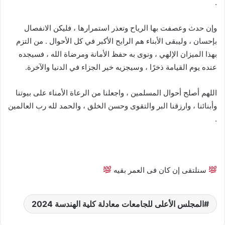
.
وإن حدث وعصفت بها الرياح وتعذر استمرارها ، فليكن الانفصال
بإحسان ، وليبقى الأبناء هم الرابح الأكبر في كل الأحوال . من التزم
بهذا الميزان الإلهي ، ونوى به حفظ الأمانة ومرضاة الله ، فسيجده
عنده يوم القيامة ذخرًا ، وسيجزيه خير الجزاء في الدنيا والآخرة.
اللهم أصلح أحوال المسلمين ، واجعلنا من الرعاة الأمناء على بيوتنا
وأبنائنا ، وارزقنا البر والتقوى وحسن الخلق ، والحمد لله رب العالمين
.
سنلتقى إن كان فى العمر بقيه
المجلس الأعلى للجامعات معادلة كلية الهندسة 2024