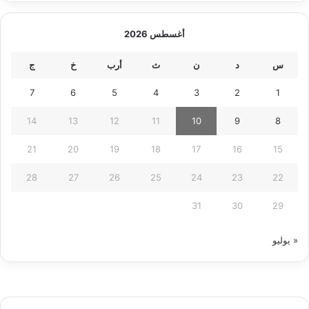
أغسطس 2026
س
د
ن
ث
أرب
خ
ج
7
6
5
4
3
2
1
14
13
12
11
10
9
8
21
20
19
18
17
16
15
28
27
26
25
24
23
22
31
30
29
« يوليو