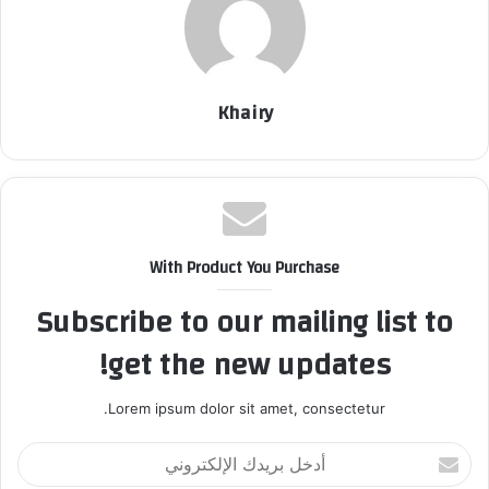
Khairy
With Product You Purchase
Subscribe to our mailing list to
get the new updates!
Lorem ipsum dolor sit amet, consectetur.
أ
د