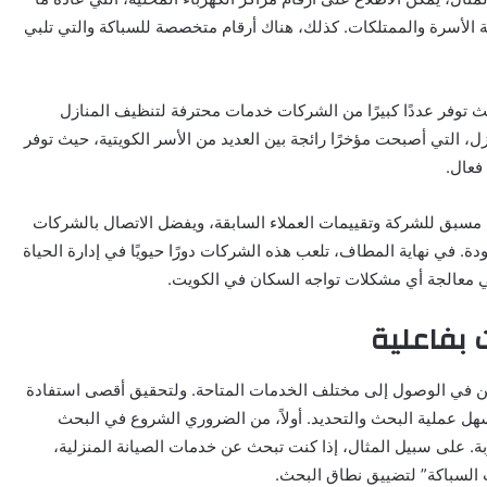
الأسرة والممتلكات. كذلك، هناك أرقام متخصصة للسباكة والتي تلبي
ث توفر عددًا كبيرًا من الشركات خدمات محترفة لتنظيف المنازل
، التي أصبحت مؤخرًا رائجة بين العديد من الأسر الكويتية، حيث توفر
فعال.
 مسبق للشركة وتقييمات العملاء السابقة، ويفضل الاتصال بالشركات
 في نهاية المطاف، تلعب هذه الشركات دورًا حيويًا في إدارة الحياة
في معالجة أي مشكلات تواجه السكان في الكويت.
 بفاعلية
ين في الوصول إلى مختلف الخدمات المتاحة. ولتحقيق أقصى استفادة
سهل عملية البحث والتحديد. أولاً، من الضروري الشروع في البحث
ة. على سبيل المثال، إذا كنت تبحث عن خدمات الصيانة المنزلية،
 السباكة” لتضييق نطاق البحث.