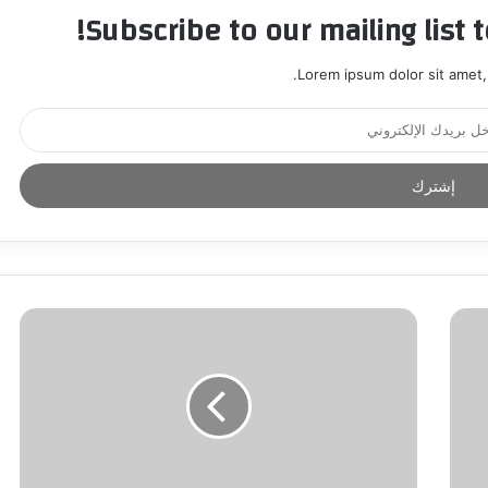
Subscribe to our mailing list 
Lorem ipsum dolor sit amet,