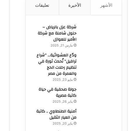
الأشهر
الأخيرة
تعليقات
ن
:
شركة عزل بالرياض –
حلول شاملة مع شركة
الأمير للعوازل
مارس 21, 2025
ودّع العشوائية… “شراع
ترافيل” تُحدث ثورة في
تنظيم رحلات الحج
والعمرة من مصر
مايو 23, 2025
جولة صحفية في حياة
كاتبة مصرية
يناير 26, 2025
أمنية الطنطاوي .. كاتبة
من العيار الثقيل
يناير 20, 2025