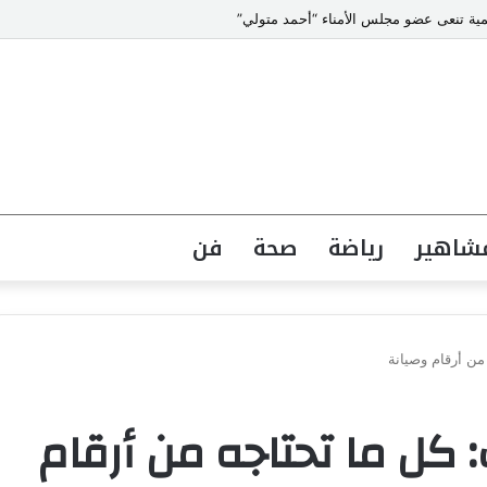
يمية تنعى عضو مجلس الأمناء “أحمد متولي”
شاهير
رياضة
صحة
فن
من أرقام وصيانة
 كل ما تحتاجه من أرقام