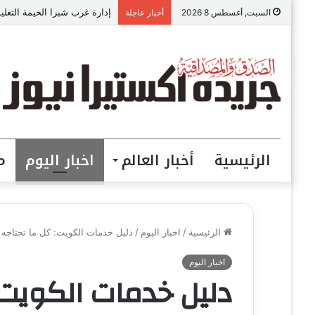
إدارة غرب شبرا الخيمة التعل
السبت, أغسطس 8 2026
أخبار عاجلة
الرئيسية
أخبار العالم
اخبار اليوم
م
الرئيسية
/
اخبار اليوم
/
دليل خدمات الكويت: كل ما تحتاجه 
اخبار اليوم
دليل خدمات الكويت: