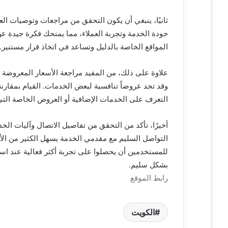
ثانيًا، ينبغي أن يكون التحقق من مراجعات وتوصيات الع
جودة الخدمة وتجربة العملاء، مما يمنحك فكرة جيدة عن 
المواقع الخاصة بالدليل وتساعد في اتخاذ قرار مستنير.
علاوة على ذلك، من المفيد مراجعة الأسعار المعروضة
وقد تجد عروضاً تنافسية لبعض الخدمات. القيام بمقارن
التعرف على الخدمات الإضافية أو العروض الخاصة التي 
أخيرًا، تأكد من التحقق من تفاصيل الاتصال وآليات الخد
التواصل السليم مع مقدمي الخدمة يسهل الكثير من الأم
للمستخدمين أن يحصلوا على تجربة أكثر فعالية عند است
بشكل سليم.
رابط الموقع
الكويت