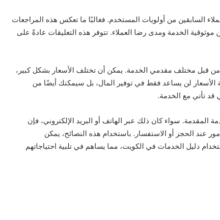
ملاء السابقين من أولويات المستخدم. فغالبًا ما تعكس هذه المراجعات
موثوقية الخدمة ومدى رضا العملاء. تتوفر هذه التعليقات عادةً على
 من قبل مختلف مقدمي الخدمة. يمكن أن تختلف الأسعار بشكل كبير،
ة الأسعار لن يساعد فقط في توفير المال، بل سيمكنك أيضًا من
قد تأتي مع الخدمة.
مة المقدمة. سواء كان ذلك عبر الهاتف أو البريد الإلكتروني، فإن
ور عند الحجز أو الاستفسار. باستخدام هذه النصائح، يمكن
خدام دليل الخدمات في الكويت، مما يساهم في تلبية احتياجاتهم