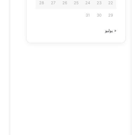
28
27
26
25
24
23
22
31
30
29
« يوليو