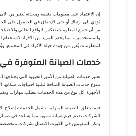
ي
ا
إن الاعتماد على معلومات دقيقة ومحدثة يُعتبر من الأ
يُؤدي إلى ارتباك أو حتى الإخفاق في الحصول على الخدم
من أن جميع المعلومات تعكس الواقع الحالي والاحتياجا
والمستخدمين، مما يحفز المزيد من الأفراد لاستخدام ا
للمعلومات يُعزز من جودة حياة الأفراد في المجتمع، وي
خدمات الصيانة المتوفرة في
تعتبر خدمات الصيانة من الأمور الحيوية التي يحتاجها 
تتنوع خدمات الصيانة المتاحة لتلبية احتياجات سكانها الم
الأجهزة. كل نوع من هذه الخدمات يتطلب مهارات وتقنيا
فيما يتعلق بالصيانة المنزلية، تشمل الخدمات إصلاح ال
الشركات تقدم حزم صيانة سنوية مما يساعد في ضمان أ
يمكن للمقيمين في الكويت الاتصال بشركات متخصصة 