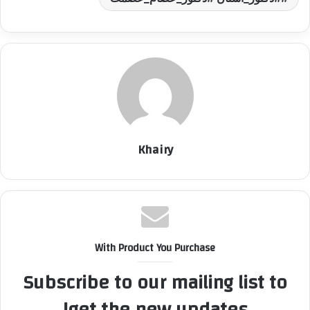
Khairy
With Product You Purchase
Subscribe to our mailing list to
get the new updates!