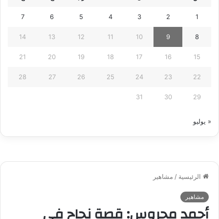
7
6
5
4
3
2
1
14
13
12
11
10
9
8
21
20
19
18
17
16
15
28
27
26
25
24
23
22
31
30
29
« يوليو