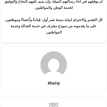
أن يوفقهم في أداء رسالتهم النبيلة، وأن يديم عليهم النجاح والتوفيق
لخدمة الوطن والمواطنين.
كل التقدير والاحترام لنيابة مدينة نصر أول، قيادةً وأعضاءً وموظفين،
على ما يقدمونه من نموذج مشرف في خدمة العدالة وخدمة
المواطنين.
Khairy