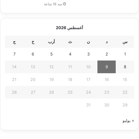
منذ 16 ساعة
أغسطس 2026
س
د
ن
ث
أرب
خ
ج
7
6
5
4
3
2
1
14
13
12
11
10
9
8
21
20
19
18
17
16
15
28
27
26
25
24
23
22
31
30
29
« يوليو