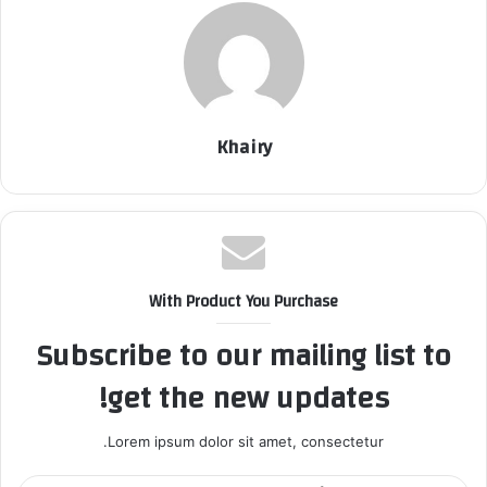
Khairy
With Product You Purchase
Subscribe to our mailing list to
get the new updates!
Lorem ipsum dolor sit amet, consectetur.
أ