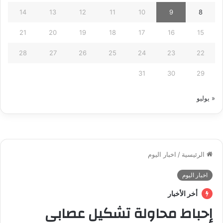
14
13
12
11
10
9
8
21
20
19
18
17
16
15
28
27
26
25
24
23
22
31
30
29
« يوليو