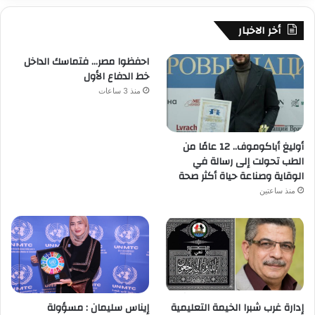
أخر الاخبار
احفظوا مصر… فتماسك الداخل
خط الدفاع الأول
منذ 3 ساعات
أوليغ أباكوموف.. 12 عامًا من
الطب تحولت إلى رسالة في
الوقاية وصناعة حياة أكثر صحة
منذ ساعتين
إدارة غرب شبرا الخيمة التعليمية
إيناس سليمان : مسؤولة