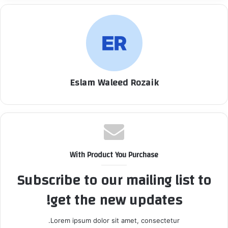
Eslam Waleed Rozaik
With Product You Purchase
Subscribe to our mailing list to
get the new updates!
Lorem ipsum dolor sit amet, consectetur.