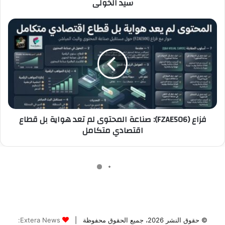
© حقوق النشر 2026، جميع الحقوق محفوظة |
Extera News: