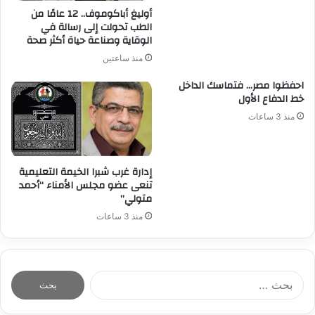
أوليغ أباكوموف.. 12 عامًا من
الطب تحولت إلى رسالة في
الوقاية وصناعة حياة أكثر صحة
منذ ساعتين
احفظوا مصر… فتماسك الداخل
خط الدفاع الأول
منذ 3 ساعات
إدارة غرب شبرا الخيمة التعليمية
تنعى عضو مجلس الأمناء “أحمد
متولي”
منذ 3 ساعات
ا
ل
ب