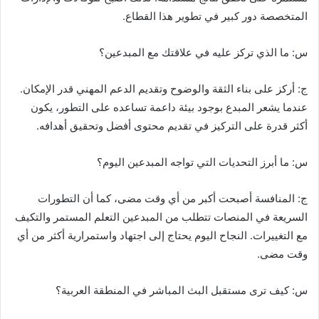
المتخصصة دور كبير في تطوير هذا القطاع.
س: ما الذي تركز عليه في علاقتك مع المبدعين؟
ج: أركز على بناء الثقة والوضوح وتقديم الدعم المهني قدر الإمكان.
عندما يشعر المبدع بوجود بيئة داعمة تساعده على التطور، يكون
أكثر قدرة على التركيز في تقديم محتوى أفضل وتحقيق أهدافه.
س: ما أبرز التحديات التي تواجه المبدعين اليوم؟
ج: المنافسة أصبحت أكبر من أي وقت مضى، كما أن التطورات
السريعة في المنصات تتطلب من المبدعين التعلم المستمر والتكيف
مع التغييرات. النجاح اليوم يحتاج إلى اجتهاد واستمرارية أكثر من أي
وقت مضى.
س: كيف ترى مستقبل البث المباشر في المنطقة العربية؟