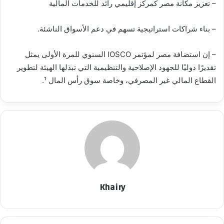
– تعزيز مكانة مصر كمركز إقليمي رائد للخدمات المالية
– بناء شراكات استراتيجية تسهم في دعم الأسواق الناشئة.
– إن استضافة مصر لمؤتمر IOSCO السنوي للمرة الأولى يمثل
تقديرًا دوليًا للجهود الإصلاحية والتنظيمية التي تبذلها الهيئة لتطوير
القطاع المالي غير المصرفي، وخاصة سوق رأس المال ¹.
Khairy