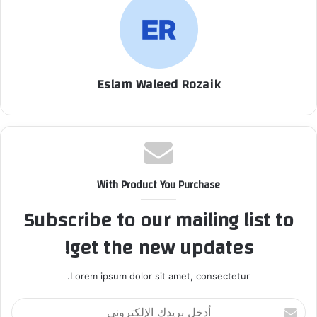
Eslam Waleed Rozaik
With Product You Purchase
Subscribe to our mailing list to
get the new updates!
Lorem ipsum dolor sit amet, consectetur.
أ