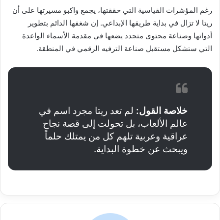
رغم المؤشرات القياسية التي حققتها، يجمع واكبو مسيرتها على أن
ريتا لا تزال في بداية طريقها الإبداعي. إن شغفها الدائم بتطوير
أدواتها وصناعة محتوى متجدد يضعها في مقدمة الأسماء الواعدة
التي ستشكل مستقبل صناعة الترفيه الرقمي في المنطقة.
خلاصة القول:
لم تعد ريتا مجرد اسم في
عالم الألعاب، بل تحولت إلى قصة نجاح
عراقية وعربية تلهم كل من يمتلك حلماً
ويبحث عن خطوة البداية.