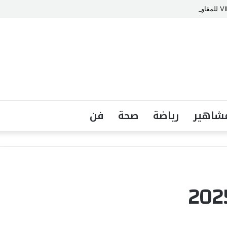
شاهير
رياضة
صحة
فن