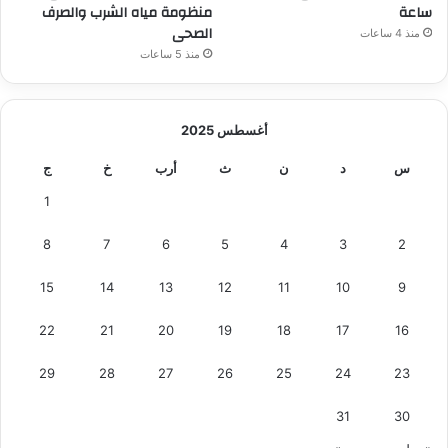
م
ساعة
منظومة مياه الشرب والصرف
ن
الصحى
منذ 4 ساعات
ا
منذ 5 ساعات
ظ
ي
ر
أغسطس 2025
س
د
ن
ث
أرب
خ
ج
1
8
7
6
5
4
3
2
15
14
13
12
11
10
9
22
21
20
19
18
17
16
29
28
27
26
25
24
23
31
30