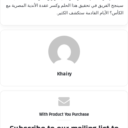
سينجح الفريق في تحقيق هذا الحلم وكسر عقدة الأندية المصرية مع
الكأس؟ الأيام القادمة ستكشف الكثير.
Khairy
With Product You Purchase