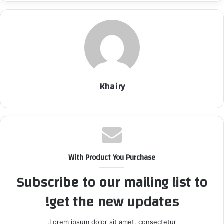
Khairy
With Product You Purchase
Subscribe to our mailing list to
get the new updates!
Lorem ipsum dolor sit amet, consectetur.