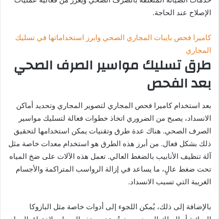
الإصلاح عند الحاجة.
كاميرا فحص بايبات المجاري الصحي وابرز استخداماتها في تسليك
المجاري
طرق تسليك مواسير الصرف الصحي
بعد الفحص
بعد استخدام كاميرا فحص المجاري لتصوير المجاري وتحديد أماكن
الانسداد، يصبح من الضروري اتخاذ خطوات فعالة لتسليك مواسير
الصرف الصحي. هناك عدة طرق وتقنيات يمكن استخدامها لتحقيق
ذلك بشكل فعال. من أبرز هذه الطرق هو استخدام معدات خاصة مثل
آلة تنظيف الأنابيب بالضغط العالي. تعمل هذه الآلات على ضخ المياه
تحت ضغط عالٍ، ما يساعد في إزالة الرواسب المتراكمة والأجسام
الغريبة التي تسبب الانسداد.
بالإضافة إلى ذلك، يُمكن اللجوء إلى أدوات خاصة مثل البازوكا