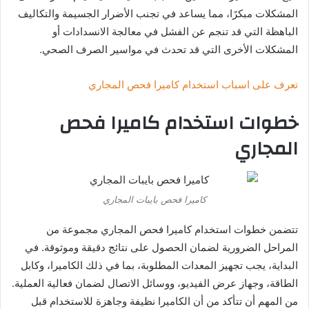
المشكلات مبكرًا، مما يساعد في تجنب الأضرار الجسيمة والتكاليف
الباهظة التي قد تنجم عن الفشل في معالجة الانسدادات أو
المشكلات الأخرى التي قد تحدث في مواسير الصرف الصحي.
تعرف على اسباب استخدام كاميرا فحص المجاري
خطوات استخدام كاميرا فحص
المجاري
كاميرا فحص بايبات المجاري
تتضمن خطوات استخدام كاميرا فحص المجاري مجموعة من
المراحل الضرورية لضمان الحصول على نتائج دقيقة وموثوقة. في
البداية، يجب تجهيز المعدات المطلوبة، بما في ذلك الكاميرا، وكابل
الطاقة، وجهاز عرض الفيديو، ووسائل الاتصال لضمان فعالية العملية.
من المهم أن تتأكد من أن الكاميرا نظيفة وجاهزة للاستخدام قبل