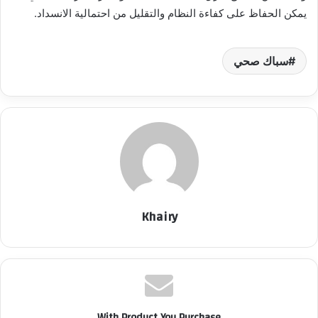
يمكن الحفاظ على كفاءة النظام والتقليل من احتمالية الانسداد.
سباك صحي
Khairy
With Product You Purchase