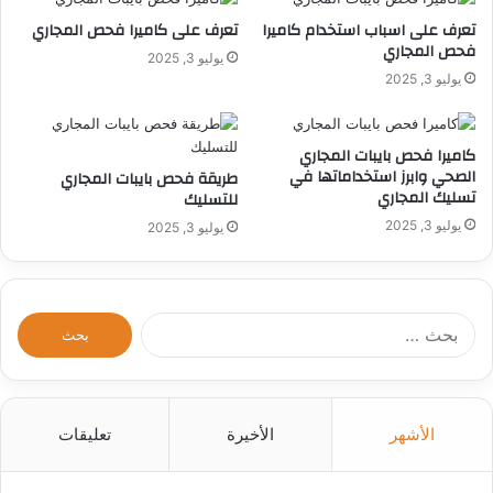
تعرف على اسباب استخدام كاميرا
تعرف على كاميرا فحص المجاري
فحص المجاري
يوليو 3, 2025
يوليو 3, 2025
كاميرا فحص بايبات المجاري
الصحي وابرز استخداماتها في
طريقة فحص بايبات المجاري
تسليك المجاري
للتسليك
يوليو 3, 2025
يوليو 3, 2025
ا
ل
ب
ح
ث
الأشهر
الأخيرة
تعليقات
ع
ن
: