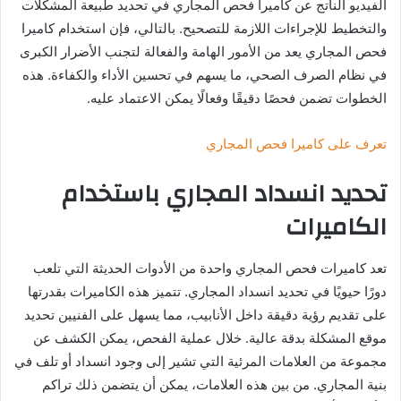
الفيديو الناتج عن كاميرا فحص المجاري في تحديد طبيعة المشكلات
والتخطيط للإجراءات اللازمة للتصحيح. بالتالي، فإن استخدام كاميرا
فحص المجاري يعد من الأمور الهامة والفعالة لتجنب الأضرار الكبرى
في نظام الصرف الصحي، ما يسهم في تحسين الأداء والكفاءة. هذه
الخطوات تضمن فحصًا دقيقًا وفعالًا يمكن الاعتماد عليه.
تعرف على كاميرا فحص المجاري
تحديد انسداد المجاري باستخدام
الكاميرات
تعد كاميرات فحص المجاري واحدة من الأدوات الحديثة التي تلعب
دورًا حيويًا في تحديد انسداد المجاري. تتميز هذه الكاميرات بقدرتها
على تقديم رؤية دقيقة داخل الأنابيب، مما يسهل على الفنيين تحديد
موقع المشكلة بدقة عالية. خلال عملية الفحص، يمكن الكشف عن
مجموعة من العلامات المرئية التي تشير إلى وجود انسداد أو تلف في
بنية المجاري. من بين هذه العلامات، يمكن أن يتضمن ذلك تراكم