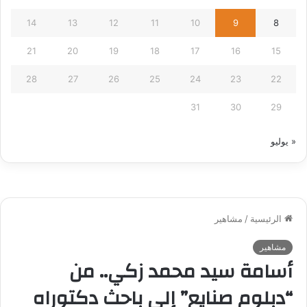
14
13
12
11
10
9
8
21
20
19
18
17
16
15
28
27
26
25
24
23
22
31
30
29
« يوليو