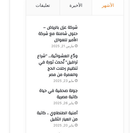
الأشهر
الأخيرة
تعليقات
ن
:
شركة عزل بالرياض –
حلول شاملة مع شركة
الأمير للعوازل
مارس 21, 2025
ودّع العشوائية… “شراع
ترافيل” تُحدث ثورة في
تنظيم رحلات الحج
والعمرة من مصر
مايو 23, 2025
جولة صحفية في حياة
كاتبة مصرية
يناير 26, 2025
أمنية الطنطاوي .. كاتبة
من العيار الثقيل
يناير 20, 2025