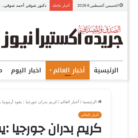
دكتور شوقي أحمد شوقي.. “ص
الخميس, أغسطس 6 2026
أخبار عاجلة
الرئيسية
أخبار العالم
اخبار اليوم
م
الرئيسية
/
أخبار العالم
/
كريم بدران جورجيا : يقود أرمونيا 
أخبار العالم
كريم بدران جورجيا :ي