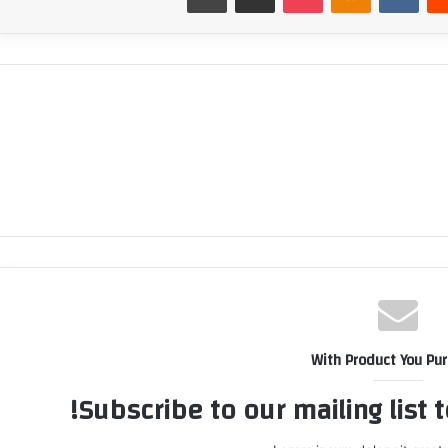
With Product You Pu
Subscribe to our mailing list 