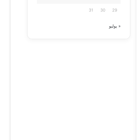
31
30
29
« يوليو