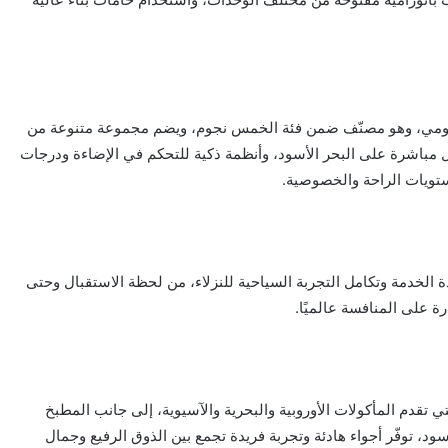
باتومي، وهو مصنّف ضمن فئة الخمس نجوم، ويضم مجموعة متنوعة من
 مباشرة على البحر الأسود، وأنظمة ذكية للتحكم في الإضاءة ودرجات
تويات الراحة والخصوصية.
 الخدمة وتكامل التجربة السياحية للنزلاء، من لحظة الاستقبال وحتى
ة على المنافسة عالميًا.
تقدم المأكولات الأوروبية والبحرية والآسيوية، إلى جانب المطبخ
ود، توفّر أجواء هادئة وتجربة فريدة تجمع بين الذوق الرفيع وجمال