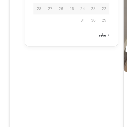
28
27
26
25
24
23
22
31
30
29
« يوليو