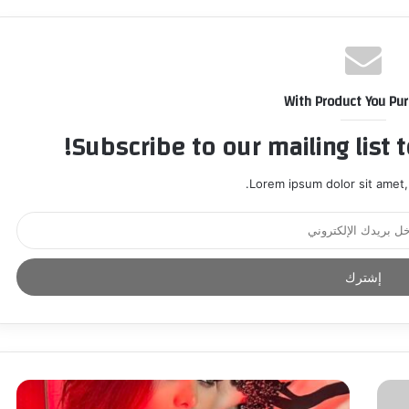
With Product You Pu
Subscribe to our mailing list 
Lorem ipsum dolor sit amet,