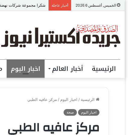
«عالم رشاد».. تجربة إعلامي
الخميس, أغسطس 6 2026
أخبار عاجلة
الرئيسية
أخبار العالم
اخبار اليوم
م
الرئيسية
/
اخبار اليوم
/
مركز عافيه الطبي
اخبار اليوم
صحة
مركز عافيه الطبي