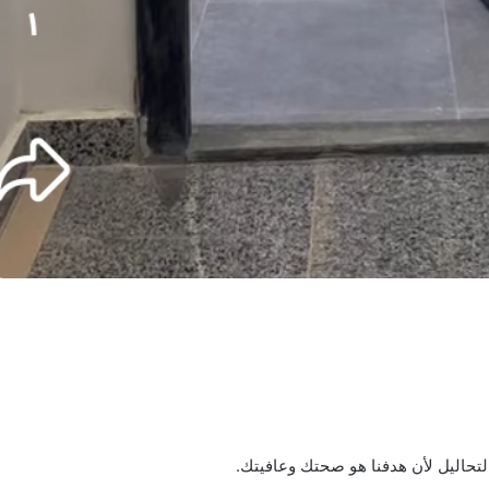
اليل لأن هدفنا هو صحتك وعافيتك.