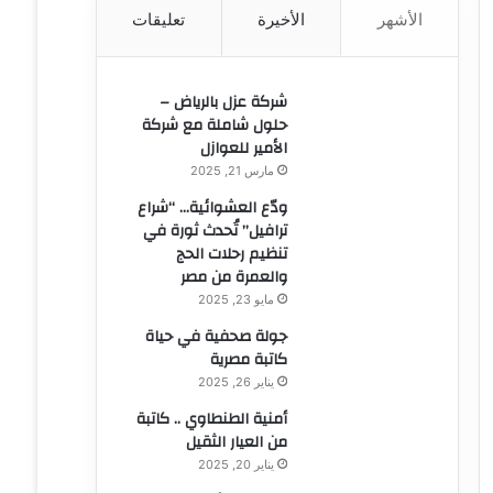
الأشهر
الأخيرة
تعليقات
ن
:
شركة عزل بالرياض –
حلول شاملة مع شركة
الأمير للعوازل
مارس 21, 2025
ودّع العشوائية… “شراع
ترافيل” تُحدث ثورة في
تنظيم رحلات الحج
والعمرة من مصر
مايو 23, 2025
جولة صحفية في حياة
كاتبة مصرية
يناير 26, 2025
أمنية الطنطاوي .. كاتبة
من العيار الثقيل
يناير 20, 2025