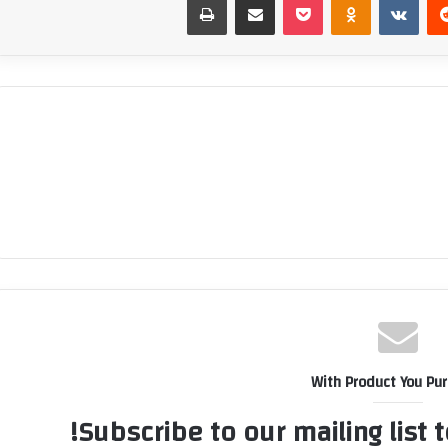
With Product You Pu
Subscribe to our mailing list 