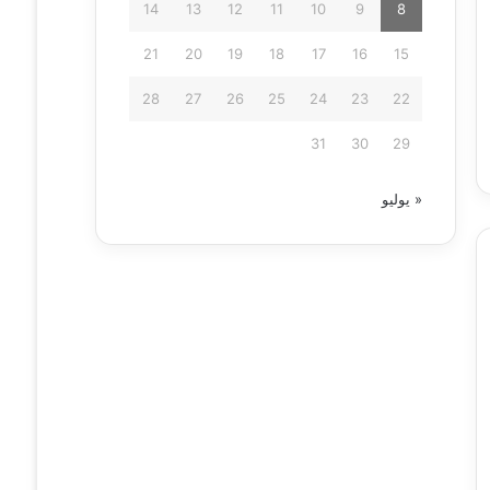
14
13
12
11
10
9
8
21
20
19
18
17
16
15
28
27
26
25
24
23
22
31
30
29
« يوليو