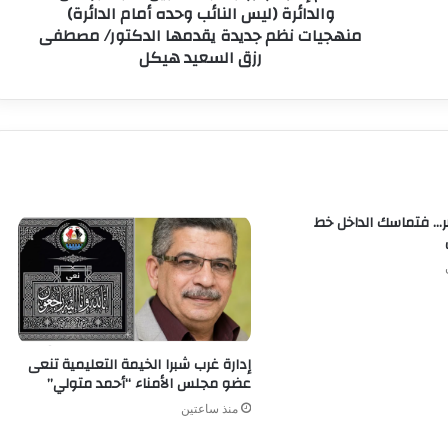
والدائرة (ليس النائب وحده أمام الدائرة)
منهجيات نظم جديدة يقدمها الدكتور/ مصطفى
رزق السعيد هيكل
… فتماسك الداخل خط
إدارة غرب شبرا الخيمة التعليمية تنعى
عضو مجلس الأمناء “أحمد متولي”
منذ ساعتين