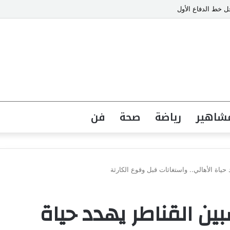
 خط الدفاع الأول
شاهير
رياضة
صحة
فن
ياة الأهالي.. واستغاثات قبل وقوع الكارثة
ن القناطر يهدد حياة