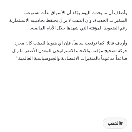
وأضاف أن ما يحدث اليوم يؤكد أن الأسواق بدأت تستوعب
المتغيرات الجديدة، وأن الذهب لا يزال يحتفظ بجاذبيته الاستثمارية
رغم الضغوط المؤقتة التي شهدها خلال الأيام الماضية.
وأردف قائلا: كما توقعت سابقاً، فإن أي هبوط للذهب كان مجرد
حركة تصحيح مؤقتة، والاتجاه الاستراتيجي للمعدن الأصفر ما زال
صاعداً مدعوماً بالمتغيرات الاقتصادية والجيوسياسية العالمية.”
الذهب