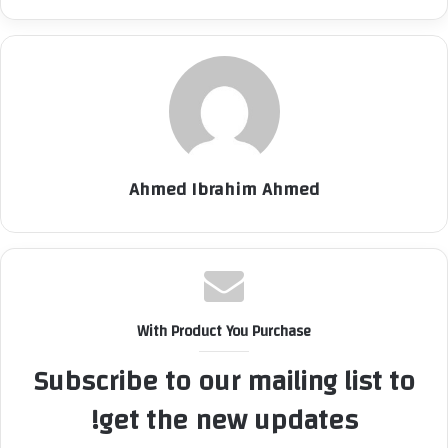
Ahmed Ibrahim Ahmed
With Product You Purchase
Subscribe to our mailing list to
get the new updates!