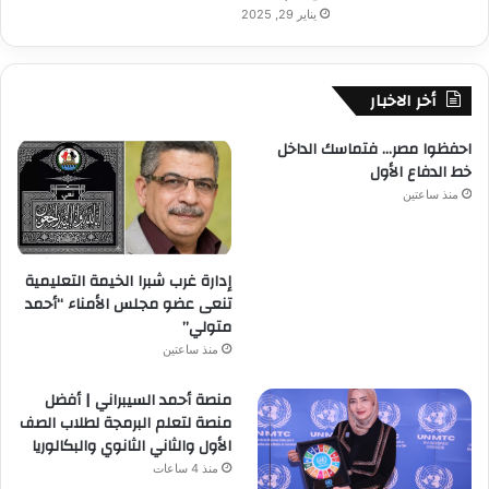
يناير 29, 2025
أخر الاخبار
احفظوا مصر… فتماسك الداخل
خط الدفاع الأول
منذ ساعتين
إدارة غرب شبرا الخيمة التعليمية
تنعى عضو مجلس الأمناء “أحمد
متولي”
منذ ساعتين
منصة أحمد السيبراني | أفضل
منصة لتعلم البرمجة لطلاب الصف
الأول والثاني الثانوي والبكالوريا
منذ 4 ساعات