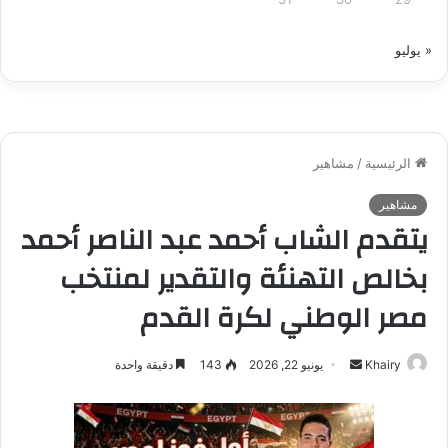
« يوليو