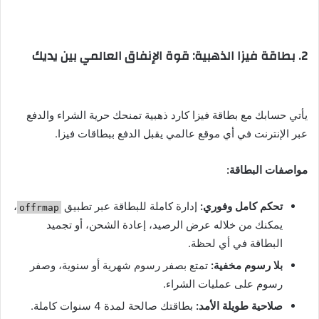
2. بطاقة فيزا الذهبية: قوة الإنفاق العالمي بين يديك
يأتي حسابك مع بطاقة فيزا كارد ذهبية تمنحك حرية الشراء والدفع
عبر الإنترنت في أي موقع عالمي يقبل الدفع ببطاقات فيزا.
مواصفات البطاقة:
تحكم كامل وفوري:
إدارة كاملة للبطاقة عبر تطبيق
،
offrmap
يمكنك من خلاله عرض الرصيد، إعادة الشحن، أو تجميد
البطاقة في أي لحظة.
بلا رسوم مخفية:
تمتع بصفر رسوم شهرية أو سنوية، وصفر
رسوم على عمليات الشراء.
صلاحية طويلة الأمد:
بطاقتك صالحة لمدة 4 سنوات كاملة.