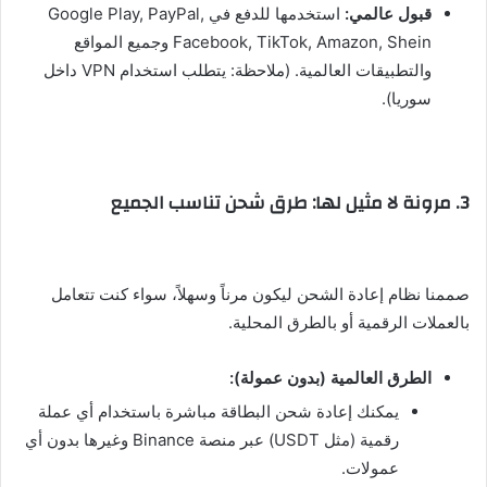
قبول عالمي:
استخدمها للدفع في Google Play, PayPal,
Facebook, TikTok, Amazon, Shein وجميع المواقع
والتطبيقات العالمية. (ملاحظة: يتطلب استخدام VPN داخل
سوريا).
3. مرونة لا مثيل لها: طرق شحن تناسب الجميع
صممنا نظام إعادة الشحن ليكون مرناً وسهلاً، سواء كنت تتعامل
بالعملات الرقمية أو بالطرق المحلية.
الطرق العالمية (بدون عمولة):
يمكنك إعادة شحن البطاقة مباشرة باستخدام أي عملة
رقمية (مثل USDT) عبر منصة Binance وغيرها بدون أي
عمولات.