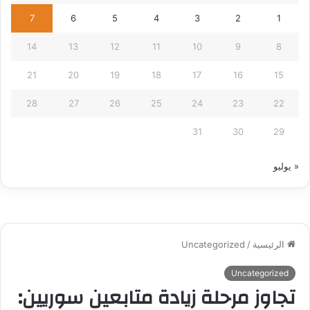
7
6
5
4
3
2
1
14
13
12
11
10
9
8
21
20
19
18
17
16
15
28
27
26
25
24
23
22
31
30
29
« يوليو