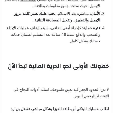
الإيميل، حيث ستجد جميع معلومات بطاقتك.
الأمان:
مباشرة بعد الاستلام،
يجب عليك تغيير كلمة مرور
الإيميل والتطبيق، وتفعيل المصادقة الثنائية.
فترة حماية:
كإجراء أمني إضافي، سيتم إيقاف عمليات الإيداع
والسحب والدفع لمدة 48 ساعة بعد التسليم لضمان حماية
حسابك بشكل كامل.
خطوتك الأولى نحو الحرية المالية تبدأ الآن
لا تدع الحدود الجغرافية تعيق طموحك. امتلك أدوات النجاح في
الاقتصاد الرقمي اليوم.
لطلب حسابك البنكي أو بطاقة الفيزا بشكل مباشر، تفضل بزيارة