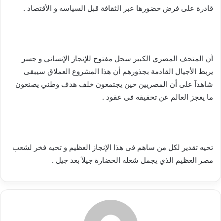
قادرة على فرض حضورها عبر الثقافة قبل السياسه و الأقتصاد .
أن المتحف المصري الكبير سجل مفتوح للإنجاز الإنساني و جسر
يربط الأجيال القادمة بجذورهم أن هذا المشروع العملاق سيبقى
شاهدآ على أن المصريين حين يجتمعون خلف هدف وطني يصنعون
ما يعجز العالم عن تحقيقه فى عقود .
تحيه تقدير لكل من ساهم فى هذا الإنجاز العظيم و تحيه فخر لشعب
مصر العظيم الذي يجمل شعله الحضارة جيلآ بعد جيل .