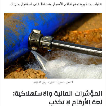
تقنيات متطورة تمنع تفاقم الأضرار وتحافظ على استقرار منزلك.
كشف تسربات في خزان المياه
المؤشرات المالية والاستهلاكية:
لغة الأرقام لا تكذب