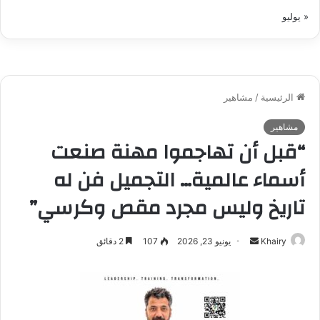
« يوليو