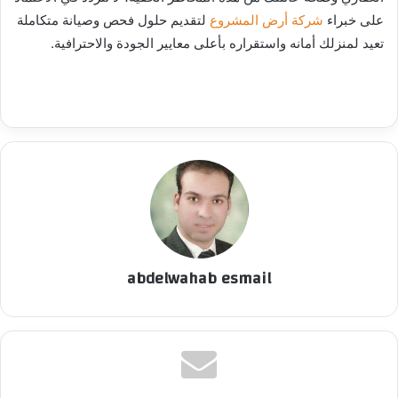
على خبراء
شركة أرض المشروع
لتقديم حلول فحص وصيانة متكاملة
تعيد لمنزلك أمانه واستقراره بأعلى معايير الجودة والاحترافية.
abdelwahab esmail