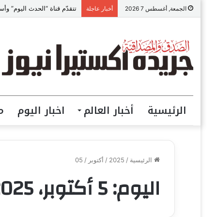
الجمعة, أغسطس 7 2026
أخبار عاجلة
الرئيسية
أخبار العالم
اخبار اليوم
م
الرئيسية
/
2025
/
أكتوبر
/
05
اليوم:
5 أكتوبر، 2025