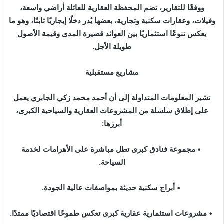
ووفقًا للتقارير، تضم المحفظة العقارية للعائلة أراضي واسعة،
وفيلات، وعقارات سكنية وتجارية، بعضها يُدر دخلًا إيجاريًا ثابتًا، وهو ما
يعكس تنوعًا استثماريًا بين العوائد قصيرة المدى وقيمة الأصول
طويلة الأجل.
مشاريع مستقبلية
تشير المعلومات المتداولة إلى أن أحمد محمد زكي الجابري يعمل
على إطلاق سلسلة من المشروعات العقارية والسياحية الكبرى،
أبرزها:
• مجموعة فنادق كبرى تطل مباشرة على الأهرامات لخدمة
السياحة.
• أبراج سكنية حديثة بمواصفات عالية الجودة.
• مشروعات استثمارية عقارية كبرى تعكس طموحًا اقتصاديًا ممتدًا.