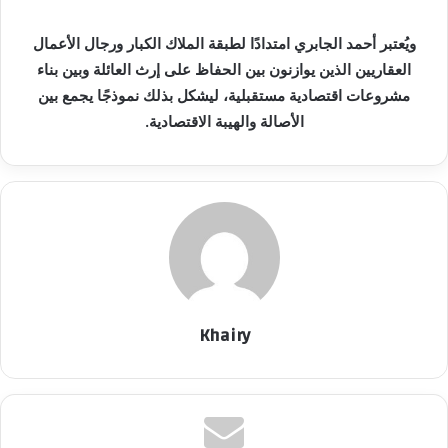
ويُعتبر أحمد الجابري امتدادًا لطبقة الملاك الكبار ورجال الأعمال
العقاريين الذين يوازنون بين الحفاظ على إرث العائلة وبين بناء
مشروعات اقتصادية مستقبلية، ليشكل بذلك نموذجًا يجمع بين
الأصالة والهيبة الاقتصادية.
Khairy