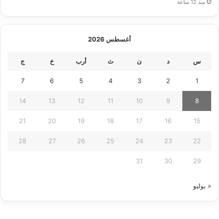
منذ 12 ساعة
أغسطس 2026
س
د
ن
ث
أرب
خ
ج
7
6
5
4
3
2
1
14
13
12
11
10
9
8
21
20
19
18
17
16
15
28
27
26
25
24
23
22
31
30
29
« يوليو