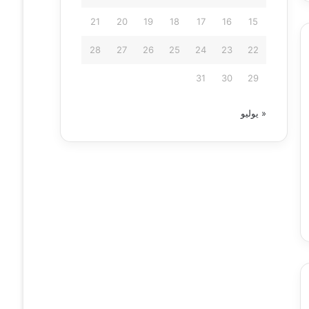
21
20
19
18
17
16
15
28
27
26
25
24
23
22
31
30
29
« يوليو