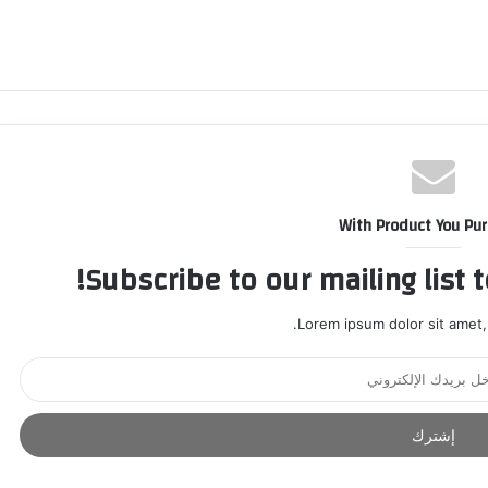
With Product You Pu
Subscribe to our mailing list 
Lorem ipsum dolor sit amet,