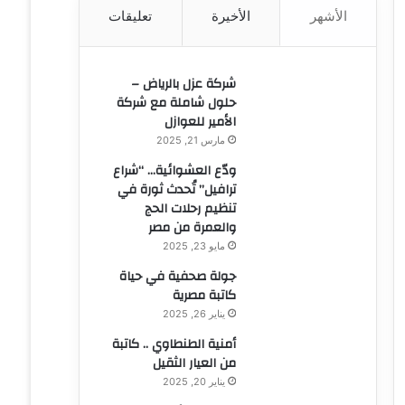
الأشهر
الأخيرة
تعليقات
ن
:
شركة عزل بالرياض –
حلول شاملة مع شركة
الأمير للعوازل
مارس 21, 2025
ودّع العشوائية… “شراع
ترافيل” تُحدث ثورة في
تنظيم رحلات الحج
والعمرة من مصر
مايو 23, 2025
جولة صحفية في حياة
كاتبة مصرية
يناير 26, 2025
أمنية الطنطاوي .. كاتبة
من العيار الثقيل
يناير 20, 2025