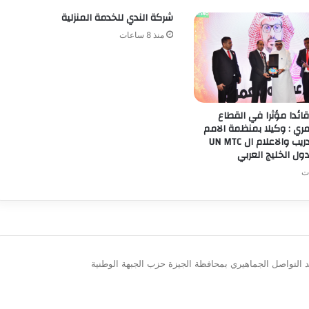
شركة الندي للخدمة المنزلية
منذ 8 ساعات
قائدا مؤثرا في القطاع
ي : وكيلا بمنظمة الامم
المتحدة للتدريب والاعلام ال UN MTC
ول الخليج العربي