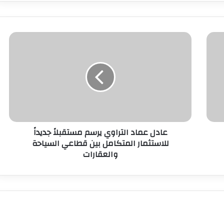
عادل عماد التراوي يرسم مستقبلاً جديداً
للاستثمار المتكامل بين قطاعي السياحة
والعقارات