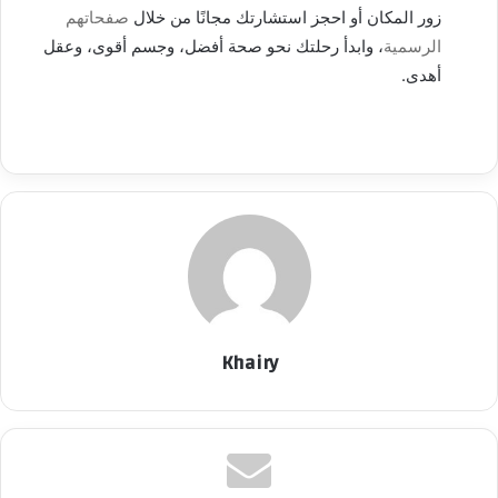
زور المكان أو احجز استشارتك مجانًا من خلال
صفحاتهم
الرسمية
، وابدأ رحلتك نحو صحة أفضل، وجسم أقوى، وعقل
أهدى.
Khairy