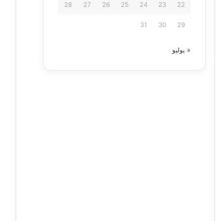
28
27
26
25
24
23
22
31
30
29
« يوليو