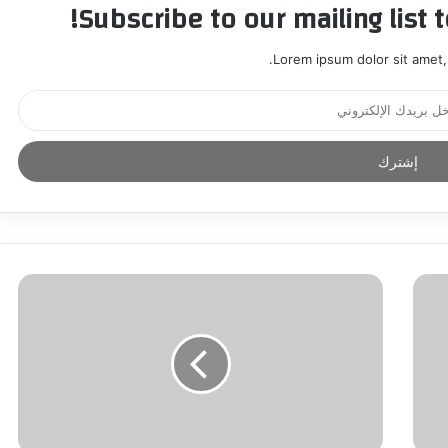
Subscribe to our mailing list 
Lorem ipsum dolor sit amet,