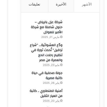
الأشهر
الأخيرة
تعليقات
ن
:
شركة عزل بالرياض –
حلول شاملة مع شركة
الأمير للعوازل
مارس 21, 2025
ودّع العشوائية… “شراع
ترافيل” تُحدث ثورة في
تنظيم رحلات الحج
والعمرة من مصر
مايو 23, 2025
جولة صحفية في حياة
كاتبة مصرية
يناير 26, 2025
أمنية الطنطاوي .. كاتبة
من العيار الثقيل
يناير 20, 2025