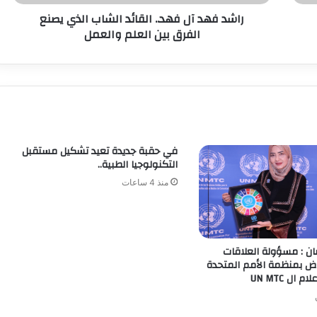
راشد فهد آل فهد.. القائد الشاب الذي يصنع
الفرق بين العلم والعمل
في حقبة جديدة تعيد تشكيل مستقبل
التكنولوجيا الطبية..
منذ 4 ساعات
ن : مسؤولة العلاقات
رياض بمنظمة الأمم المتحدة
 ال UN MTC