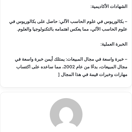
الشهادات الأكاديمية:
– بكالوريوس في علوم الحاسب الآلي: حاصل على بكالوريوس في
علوم الحاسب الآلي، مما يعكس اهتمامه بالتكنولوجيا والعلوم.
الخبرة العملية:
– خبرة واسعة في مجال المبيعات: يمتلك أيمن خبرة واسعة في
مجال المبيعات، بدءًا من عام 2002، مما ساعده على اكتساب
مهارات وخبرات قيمة في هذا المجال [