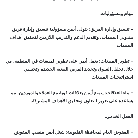
مهام ومسؤوليات:
– تنسيق وإدارة الفريق: يتولى أيمن مسؤولية تنسيق وإدارة فريق
مندوبي المبيعات، وتقديم الدعم والتدريب اللازمين لتحقيق أهداف
المبيعات.
– تطوير المبيعات: يعمل أيمن على تطوير المبيعات في المنطقة، من
خلال تحليل السوق وتحديد الفرص البيعية الجديدة وتحسين
استراتيجيات المبيعات.
– بناء العلاقات: يتمتع أيمن بعلاقات قوية مع العملاء والموردين، مما
يساعده على تعزيز التعاون وتحقيق الأهداف المشتركة.
العمل الخدمي:
– المفوض العام لمحافظة القليوبية: شغل أيمن منصب المفوض