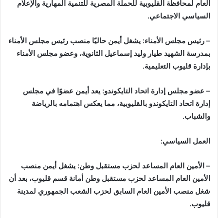
العام لمحافظة القليوبية للحملة المصرية للتنمية المهارية والإعلام
السياسي الاجتماعي.
– رئيس مجلس الأمناء: يشغل أيمن حاليًا منصب رئيس مجلس الأمناء
بمدرسة الشهيد طيار وليد إسماعيل الثانوية، وعضو مجلس الأمناء
بإدارة قليوب التعليمية.
– عضو مجلس إدارة اتحاد التايكوندو: يعد أيمن عضوًا في مجلس
إدارة اتحاد التايكوندو بالقليوبية، مما يعكس اهتمامه بالرياضة
والشباب.
العمل السياسي:
– الأمين العام المساعد لحزب مستقبل وطن: يشغل أيمن منصب
الأمين العام المساعد لحزب مستقبل وطن أمانة قسم قليوب، بعد أن
شغل منصب الأمين العام السابق لحزب الشعب الجمهوري لمدينة
قليوب.